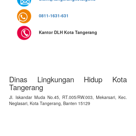
0811-1631-631
Kantor DLH Kota Tangerang
Dinas Lingkungan Hidup Kota
Tangerang
Jl. Iskandar Muda No.45, RT.005/RW.003, Mekarsari, Kec.
Neglasari, Kota Tangerang, Banten 15129