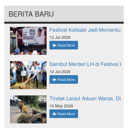
BERITA BARU
12 Jul 2026
Read More
12 Jul 2026
Read More
10 May 2026
Read More