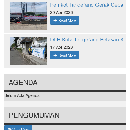
20 Apr 2026
Read More
17 Apr 2026
Read More
AGENDA
Belum Ada Agenda
PENGUMUMAN
View More